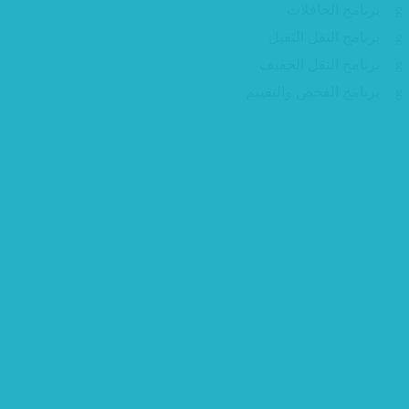
برنامج الحافلات
برنامج النقل الثقيل
برنامج النقل الخفيف
برنامج الفحص والتقييم
 بالنقل والسلامة المرورية