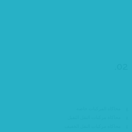
02.
الاجهزة
محاكاه المركبات خاصة
محاكاة مركبات النقل الثقيل
محاكاه مركبات النقل الخفيف