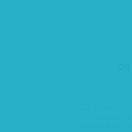
عربي
EN
03.
برنامج تدريب المدربين في
برنامج المركبات الخاصة
برنامج الاجرة
برنامج الدراجات الاليه